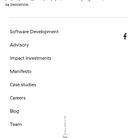
są bezcenne.
Software Development
Advisory
Impact Investments
Manifesto
Case studies
Careers
Blog
Team