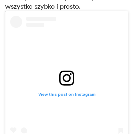
wszystko szybko i prosto.
View this post on Instagram