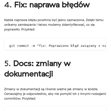
4.
Fix: naprawa błędów
Każda naprawa błędu powinna być jasno zaznaczona. Dzięki temu
unikamy zamieszania i łatwo możemy zidentyfikować, co się
poprawiło. Przykład:
git commit -m "fix: Poprawiono błąd związany z niep
5.
Docs: zmiany w
dokumentacji
Zmiany w dokumentacji są równie ważne jak zmiany w kodzie.
Oznaczajmy je odpowiednio, aby nie pomylić ich z innymi rodzajami
commitów. Przykład: