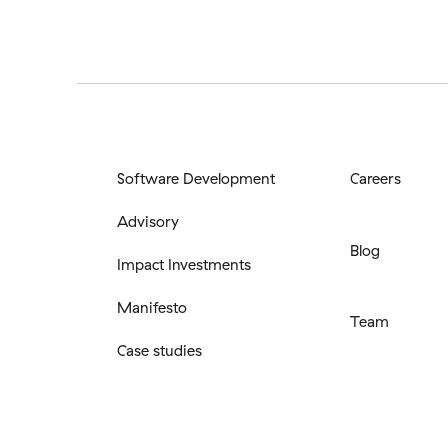
Software Development
Careers
Advisory
Blog
Impact Investments
Manifesto
Team
Case studies