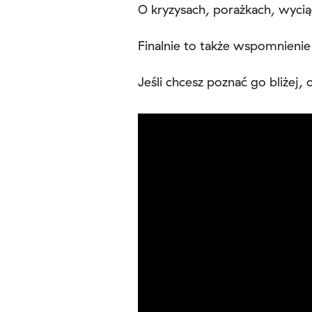
O kryzysach, porażkach, wyciąg
Finalnie to także wspomnienie
Jeśli chcesz poznać go bliżej,