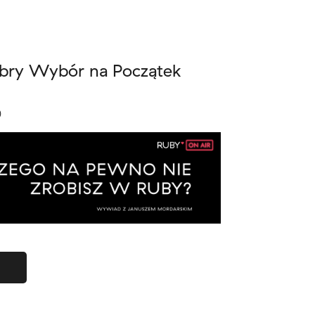
bry Wybór na Początek
)