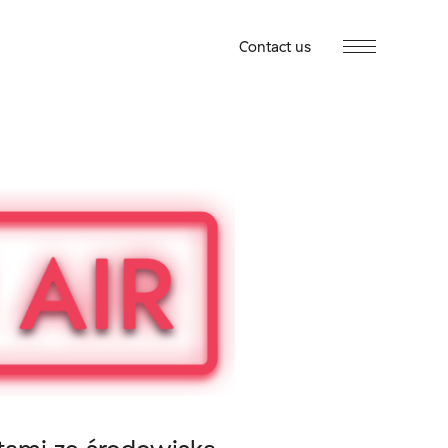
Contact us