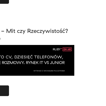
- Mit czy Rzeczywistość?
)