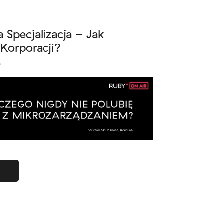
 Specjalizacja - Jak
Korporacji?
)