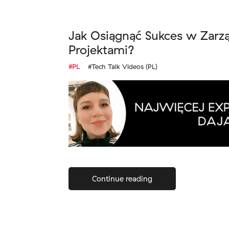
Jak Osiągnąć Sukces w Zarz
Projektami?
#PL
#Tech Talk Videos (PL)
Continue reading