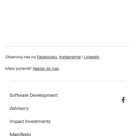
Obserwuj nas na
Facebooku
,
Instagramie
i
LinkedIn
.
Masz pytania?
Napisz do nas
.
Software Development
Advisory
Impact Investments
Manifesto